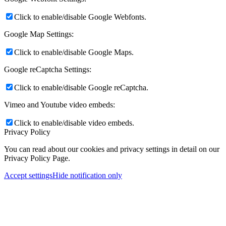
Click to enable/disable Google Webfonts.
Google Map Settings:
Click to enable/disable Google Maps.
Google reCaptcha Settings:
Click to enable/disable Google reCaptcha.
Vimeo and Youtube video embeds:
Click to enable/disable video embeds.
Privacy Policy
You can read about our cookies and privacy settings in detail on our
Privacy Policy Page.
Accept settings
Hide notification only